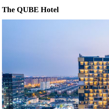
The QUBE Hotel